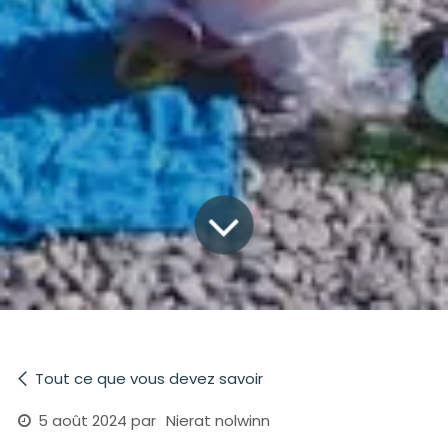
Tout ce que vous devez savoir
5 août 2024
par
Nierat nolwinn