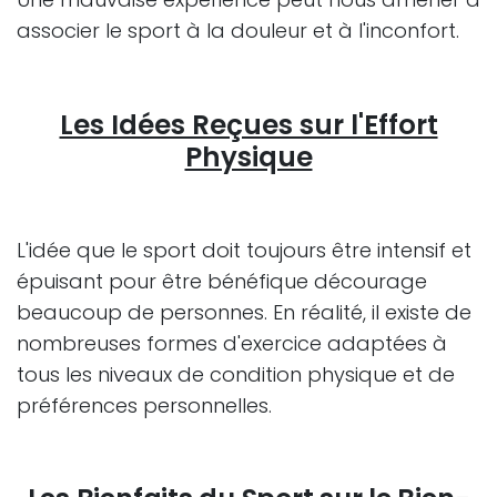
associer le sport à la douleur et à l'inconfort.
Les Idées Reçues sur l'Effort
Physique
L'idée que le sport doit toujours être intensif et
épuisant pour être bénéfique décourage
beaucoup de personnes. En réalité, il existe de
nombreuses formes d'exercice adaptées à
tous les niveaux de condition physique et de
préférences personnelles.