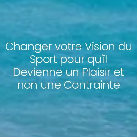
Changer votre Vision du
Sport pour qu'il
Devienne un Plaisir et
non une Contrainte