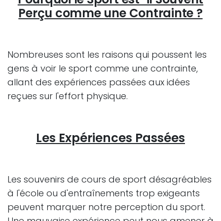
Perçu comme une Contrainte ?
Nombreuses sont les raisons qui poussent les
gens à voir le sport comme une contrainte,
allant des expériences passées aux idées
reçues sur l'effort physique.
Les Expériences Passées
Les souvenirs de cours de sport désagréables
à l'école ou d'entraînements trop exigeants
peuvent marquer notre perception du sport.
Une mauvaise expérience peut nous amener à