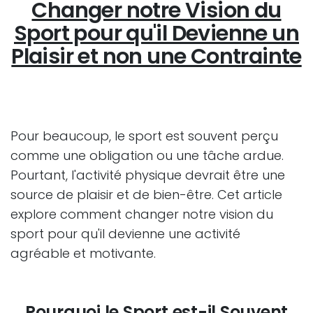
Changer notre Vision du
Sport pour qu'il Devienne un
Plaisir et non une Contrainte
Pour beaucoup, le sport est souvent perçu
comme une obligation ou une tâche ardue.
Pourtant, l'activité physique devrait être une
source de plaisir et de bien-être. Cet article
explore comment changer notre vision du
sport pour qu'il devienne une activité
agréable et motivante.
Pourquoi le Sport est-il Souvent