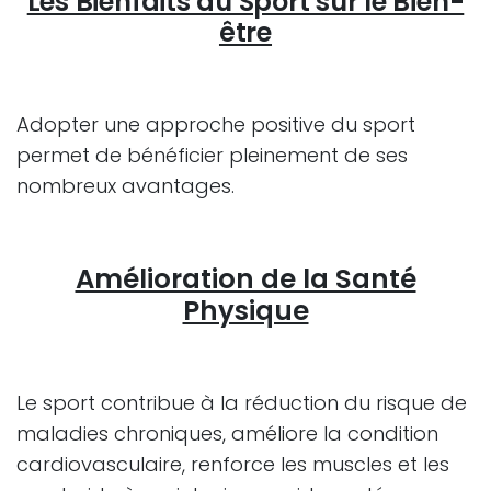
Les Bienfaits du Sport sur le Bien-
être
Adopter une approche positive du sport
permet de bénéficier pleinement de ses
nombreux avantages.
Amélioration de la Santé
Physique
Le sport contribue à la réduction du risque de
maladies chroniques, améliore la condition
cardiovasculaire, renforce les muscles et les