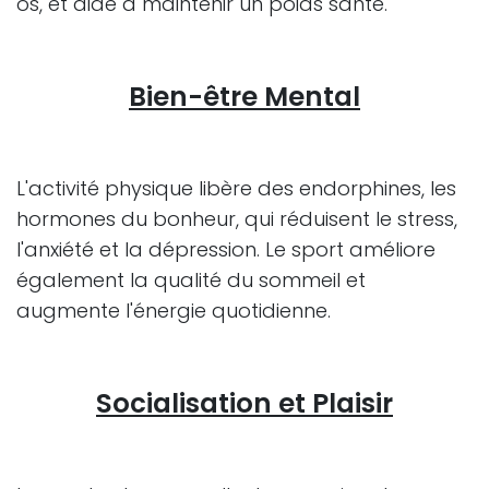
os, et aide à maintenir un poids santé.
Bien-être Mental
L'activité physique libère des endorphines, les
hormones du bonheur, qui réduisent le stress,
l'anxiété et la dépression. Le sport améliore
également la qualité du sommeil et
augmente l'énergie quotidienne.
Socialisation et Plaisir